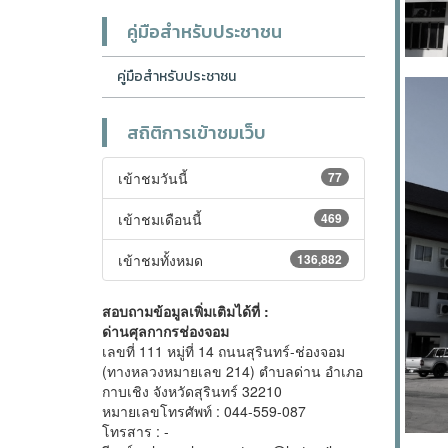
คู่มือสำหรับประชาชน
คู่มือสำหรับประชาชน
สถิติการเข้าชมเว็บ
เข้าชมวันนี้
77
เข้าชมเดือนนี้
469
เข้าชมทั้งหมด
136,882
สอบถามข้อมูลเพิ่มเติมได้ที่ :
ด่านศุลกากรช่องจอม
เลขที่ 111 หมู่ที่ 14 ถนนสุรินทร์-ช่องจอม
(ทางหลวงหมายเลข 214) ตำบลด่าน อำเภอ
กาบเชิง จังหวัดสุรินทร์ 32210
หมายเลขโทรศัพท์ : 044-559-087
โทรสาร : -