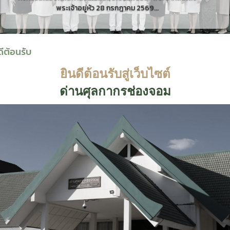
พระเจ้าอยู่หัว 28 กรกฎาคม 2569...
ดีต้อนรับ
ยินดีต้อนรับสู่เว็บไซต์
ด่านศุลกากรช่องจอม