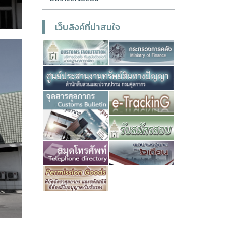
เว็บลิงค์ที่น่าสนใจ