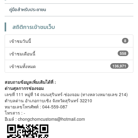
คู่มือสำหรับประชาชน
สถิติการเข้าชมเว็บ
เข้าชมวันนี้
8
เข้าชมเดือนนี้
558
เข้าชมทั้งหมด
136,971
สอบถามข้อมูลเพิ่มเติมได้ที่ :
ด่านศุลกากรช่องจอม
เลขที่ 111 หมู่ที่ 14 ถนนสุรินทร์-ช่องจอม (ทางหลวงหมายเลข 214)
ตำบลด่าน อำเภอกาบเชิง จังหวัดสุรินทร์ 32210
หมายเลขโทรศัพท์ : 044-559-087
โทรสาร : -
อีเมล์ : chongchomcustoms@hotmail.com