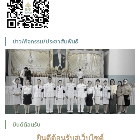
ข่าว/กิจกรรม/ประชาสัมพันธ์
Previous
Next
ยินดีต้อนรับ
ยินดีต้อนรับสู่เว็บไซต์